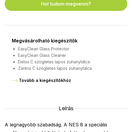
Hol tudom megvenni?
Megvásárolható kiegészítők
EasyClean Glass Protector
EasyClean Glass Cleaner
Delos C szögletes lapos zuhanytálca
Zantos C szögletes lapos zuhanytálca
Tovább a kiegészítőkhöz
Leírás
A legnagyobb szabadság. A NES 8 a speciális