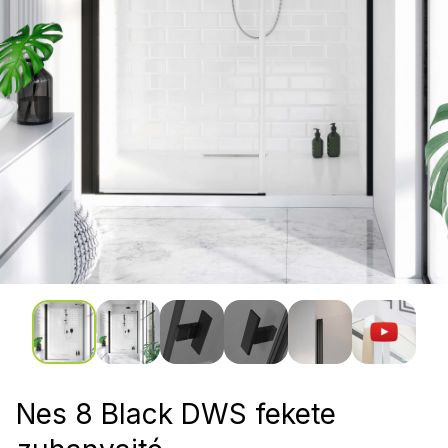
Nes 8 Black DWS fekete