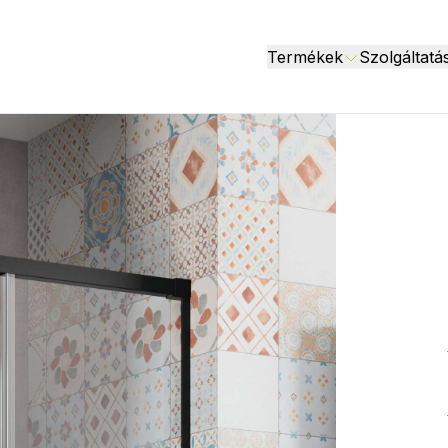
Termékek
Szolgáltatá