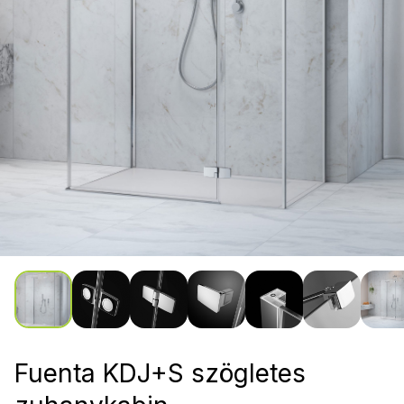
Fuenta KDJ+S szögletes