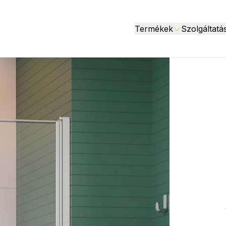
Termékek
Szolgáltatá