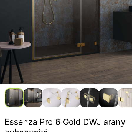
Essenza Pro 6 Gold DWJ arany