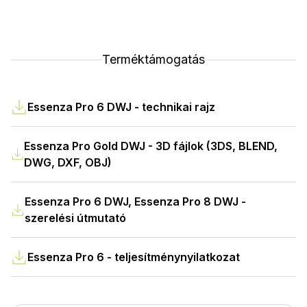
Terméktámogatás
Essenza Pro 6 DWJ - technikai rajz
Essenza Pro Gold DWJ - 3D fájlok (3DS, BLEND,
DWG, DXF, OBJ)
Essenza Pro 6 DWJ, Essenza Pro 8 DWJ -
szerelési útmutató
Essenza Pro 6 - teljesítménynyilatkozat