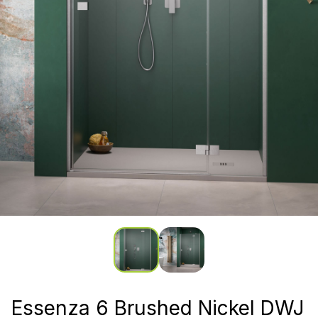
Essenza 6 Brushed Nickel DWJ