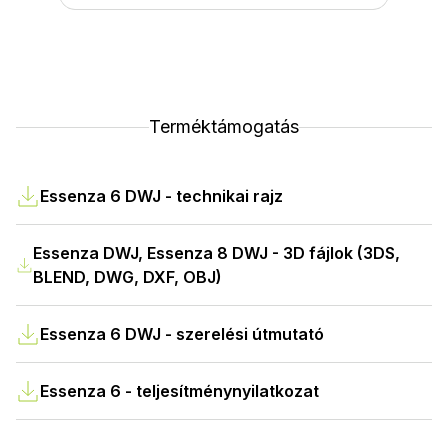
Terméktámogatás
Essenza 6 DWJ - technikai rajz
Essenza DWJ, Essenza 8 DWJ - 3D fájlok (3DS,
BLEND, DWG, DXF, OBJ)
Essenza 6 DWJ - szerelési útmutató
Essenza 6 - teljesítménynyilatkozat