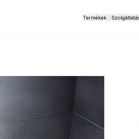
Termékek
Szolgáltatá