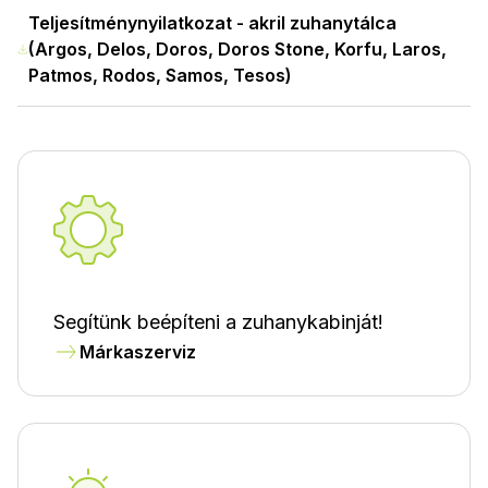
Teljesítménynyilatkozat - akril zuhanytálca
(Argos, Delos, Doros, Doros Stone, Korfu, Laros,
Patmos, Rodos, Samos, Tesos)
Segítünk beépíteni a zuhanykabinját!
Márkaszerviz