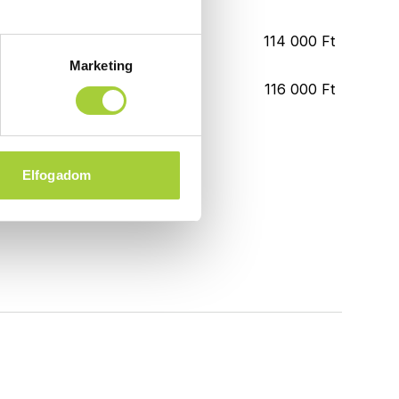
114 000 Ft
Marketing
116 000 Ft
Elfogadom