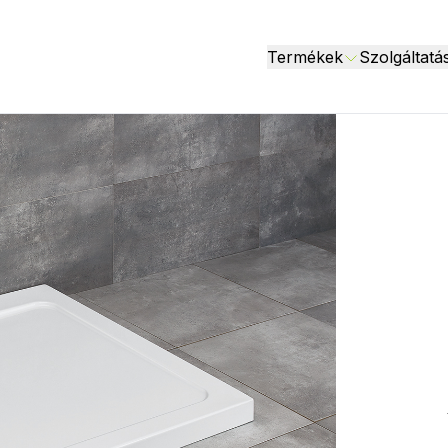
Termékek
Szolgáltatá