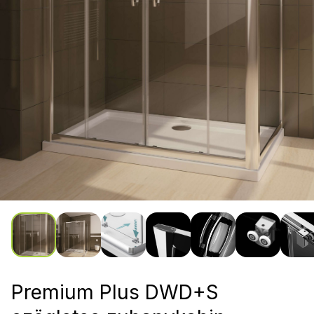
Premium Plus DWD+S