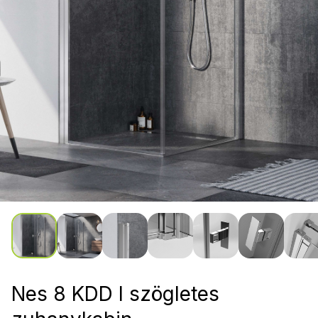
Nes 8 KDD I szögletes