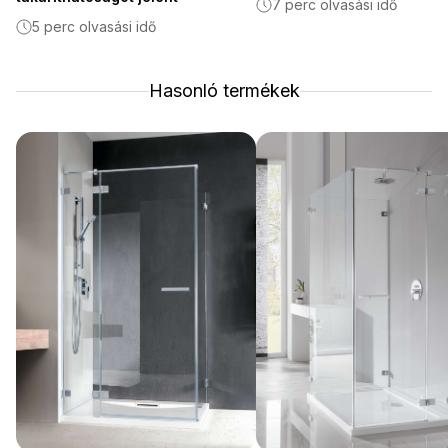
7 perc olvasási idő
5 perc olvasási idő
Hasonló termékek