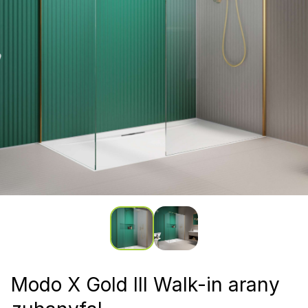
Modo X Gold III Walk-in arany