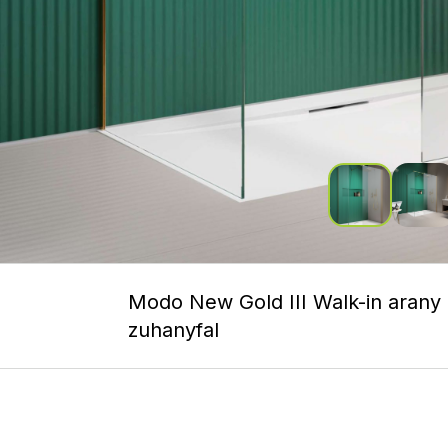
Modo New Gold III Walk-in arany
zuhanyfal