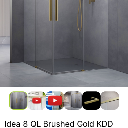
Idea 8 QL Brushed Gold KDD