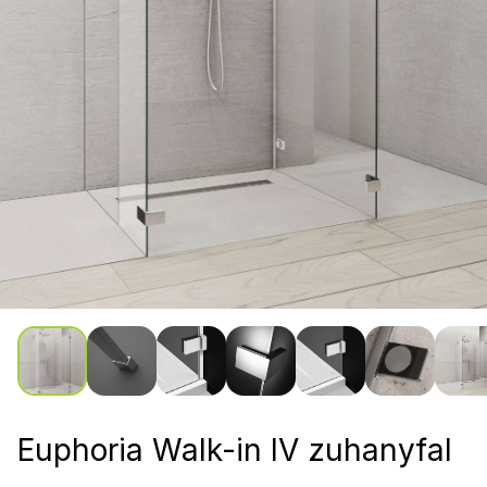
Euphoria Walk-in IV zuhanyfal