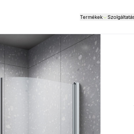
Termékek
Szolgáltatá