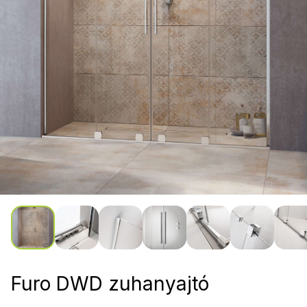
Furo DWD zuhanyajtó