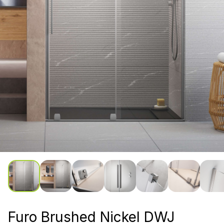
Furo Brushed Nickel DWJ