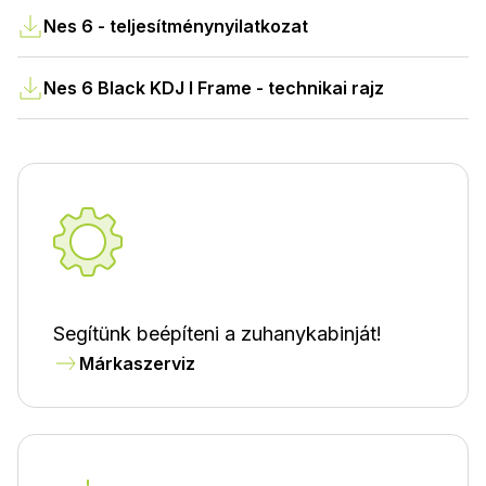
Nes 6 - teljesítménynyilatkozat
Nes 6 Black KDJ I Frame - technikai rajz
Segítünk beépíteni a zuhanykabinját!
Márkaszerviz