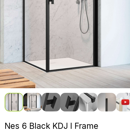
Nes 6 Black KDJ I Frame