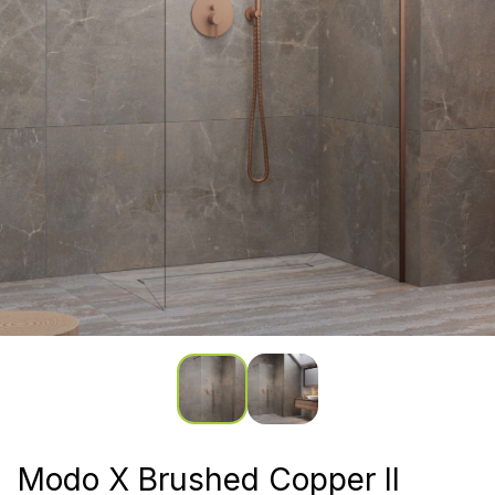
Modo X Brushed Copper II