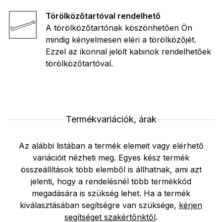
Törölközőtartóval rendelhető
A törölközőtartónak köszönhetően Ön
mindig kényelmesen eléri a törölközőjét.
Ezzel az ikonnal jelölt kabinok rendelhetőek
törölközőtartóval.
Termékvariációk, árak
Az alábbi listában a termék elemeit vagy elérhető
variációit nézheti meg. Egyes kész termék
összeállítások több elemből is állhatnak, ami azt
jelenti, hogy a rendelésnél több termékkód
megadására is szükség lehet. Ha a termék
kiválasztásában segítségre van szüksége,
kérjen
segítséget szakértőnktől
.