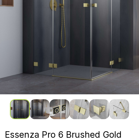
Essenza Pro 6 Brushed Gold