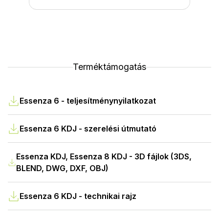
Terméktámogatás
Essenza 6 - teljesítménynyilatkozat
Essenza 6 KDJ - szerelési útmutató
Essenza KDJ, Essenza 8 KDJ - 3D fájlok (3DS,
BLEND, DWG, DXF, OBJ)
Essenza 6 KDJ - technikai rajz