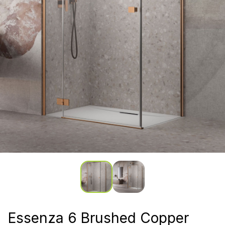
Essenza 6 Brushed Copper