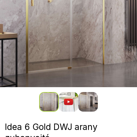
Idea 6 Gold DWJ arany