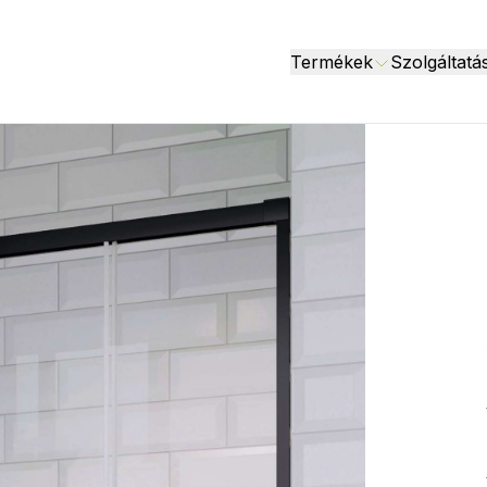
Termékek
Szolgáltatá