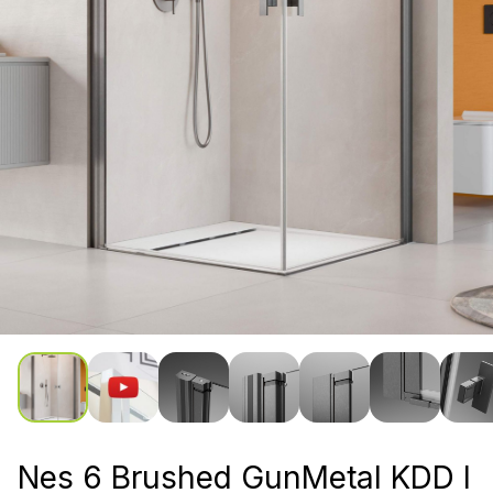
Nes 6 Brushed GunMetal KDD I