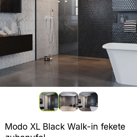
Modo XL Black Walk-in fekete