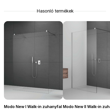
Hasonló termékek
Modo New I Walk-in zuhanyfal
Modo New II Walk-in zuh