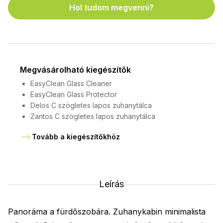
Hol tudom megvenni?
Megvásárolható kiegészítők
EasyClean Glass Cleaner
EasyClean Glass Protector
Delos C szögletes lapos zuhanytálca
Zantos C szögletes lapos zuhanytálca
Tovább a kiegészítőkhöz
Leírás
Panoráma a fürdőszobára. Zuhanykabin minimalista