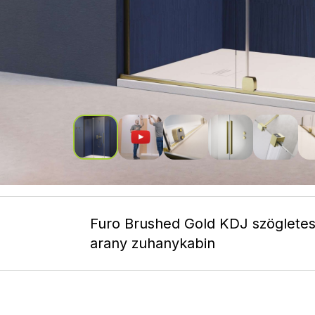
Furo Brushed Gold KDJ szögletes 
arany zuhanykabin