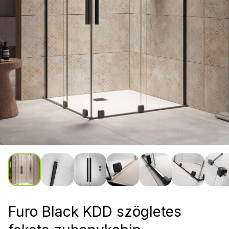
Furo Black KDD szögletes