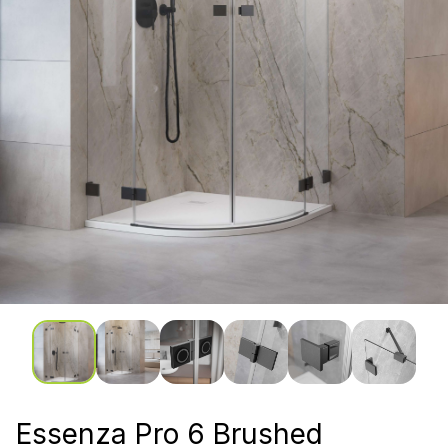
Essenza Pro 6 Brushed