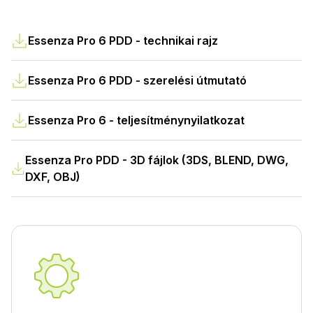
Essenza Pro 6 PDD - technikai rajz
Essenza Pro 6 PDD - szerelési útmutató
Essenza Pro 6 - teljesítménynyilatkozat
Essenza Pro PDD - 3D fájlok (3DS, BLEND, DWG,
DXF, OBJ)