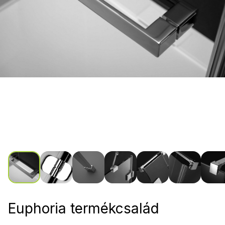
Euphoria termékcsalád