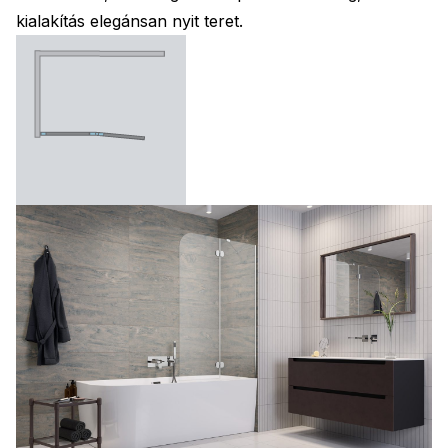
kialakítás elegánsan nyit teret.