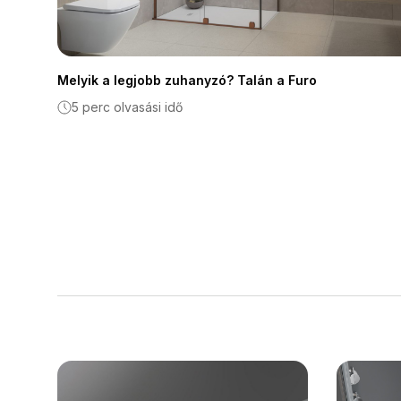
Melyik a legjobb zuhanyzó? Talán a Furo
5 perc olvasási idő