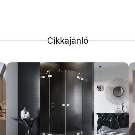
Cikkajánló