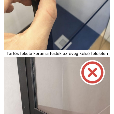
Tartós fekete kerámia festék az üveg külső felületén