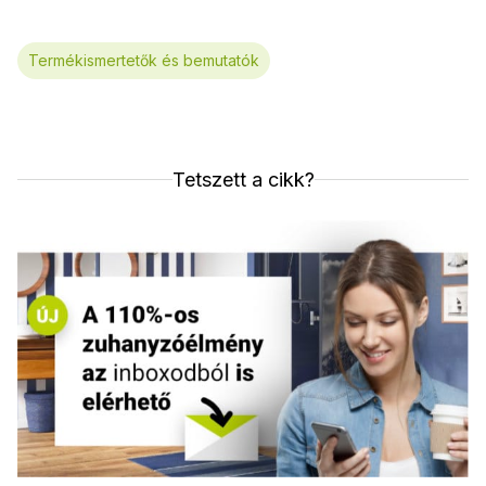
Termékismertetők és bemutatók
Tetszett a cikk?